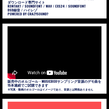
ダウンロード専門サイト
KONTAKT / SOUNDFONT / WAV / EXS24 / SOUNDFONT
DSD録音 / ハイレゾ
POWERED BY CRAZYSOUND?
販売中のオルゴール・MUSICBOXサンプリング音源のデモ曲を
15本連続でご試聴できます
※写真・動画のオルゴールはイメージであり、音源とは関係ありません