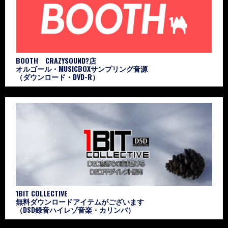
BOOTH CRAZYSOUND?店
オルゴール・MUSICBOXサンプリング音源
（ダウンロード・DVD-R）
1BIT COLLECTIVE
無料ダウンロードアイテムがございます
（DSD録音ハイレゾ音楽・カリンバ）