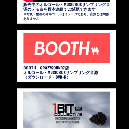
販売中のオルゴール・MUSICBOXサンプリング音
源のデモ曲を15本連続でご試聴できます
※写真・動画のオルゴールはイメージであり、音源とは関係
ありません
BOOTH CRAZYSOUND?店
オルゴール・MUSICBOXサンプリング音源
（ダウンロード・DVD-R）