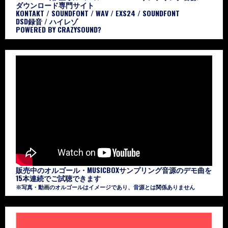
ダウンロード専門サイト
KONTAKT / SOUNDFONT / WAV / EXS24 / SOUNDFONT
DSD録音 / ハイレゾ
POWERED BY CRAZYSOUND?
販売中のオルゴール・MUSICBOXサンプリング音源のデモ曲を
15本連続でご試聴できます
※写真・動画のオルゴールはイメージであり、音源とは関係ありません