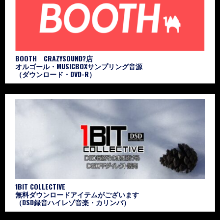
BOOTH CRAZYSOUND?店
オルゴール・MUSICBOXサンプリング音源
（ダウンロード・DVD-R）
1BIT COLLECTIVE
無料ダウンロードアイテムがございます
（DSD録音ハイレゾ音楽・カリンバ）