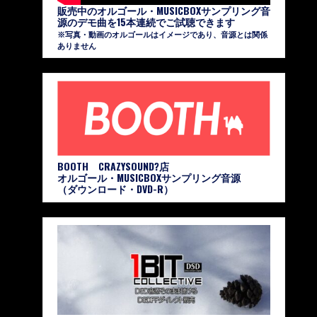
販売中のオルゴール・MUSICBOXサンプリング音
源のデモ曲を15本連続でご試聴できます
※写真・動画のオルゴールはイメージであり、音源とは関係
ありません
BOOTH CRAZYSOUND?店
オルゴール・MUSICBOXサンプリング音源
（ダウンロード・DVD-R）