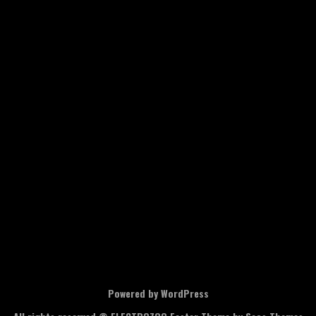
Powered by WordPress