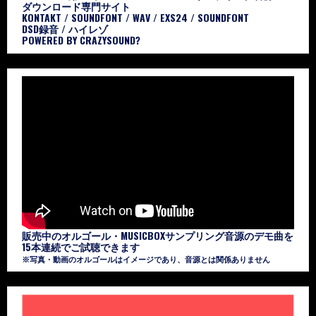
ダウンロード専門サイト
KONTAKT / SOUNDFONT / WAV / EXS24 / SOUNDFONT
DSD録音 / ハイレゾ
POWERED BY CRAZYSOUND?
販売中のオルゴール・MUSICBOXサンプリング音源のデモ曲を
15本連続でご試聴できます
※写真・動画のオルゴールはイメージであり、音源とは関係ありません