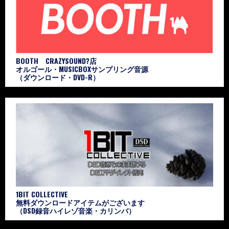
BOOTH CRAZYSOUND?店
オルゴール・MUSICBOXサンプリング音源
（ダウンロード・DVD-R）
1BIT COLLECTIVE
無料ダウンロードアイテムがございます
（DSD録音ハイレゾ音楽・カリンバ）