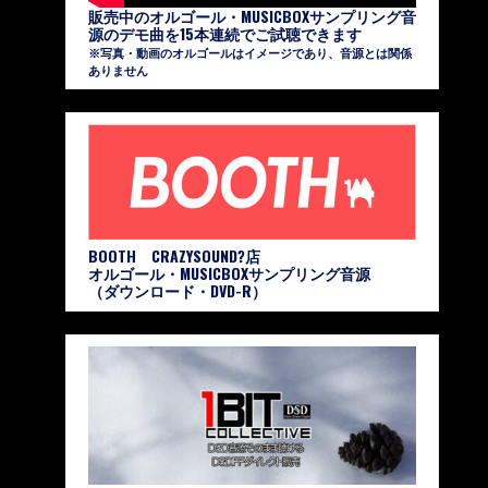
販売中のオルゴール・MUSICBOXサンプリング音
源のデモ曲を15本連続でご試聴できます
※写真・動画のオルゴールはイメージであり、音源とは関係
ありません
BOOTH CRAZYSOUND?店
オルゴール・MUSICBOXサンプリング音源
（ダウンロード・DVD-R）