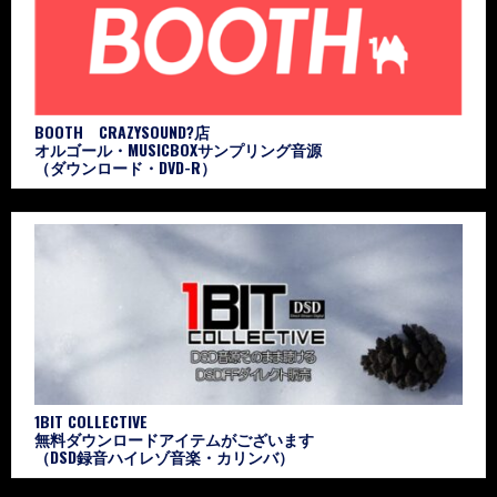
BOOTH CRAZYSOUND?店
オルゴール・MUSICBOXサンプリング音源
（ダウンロード・DVD-R）
1BIT COLLECTIVE
無料ダウンロードアイテムがございます
（DSD録音ハイレゾ音楽・カリンバ）