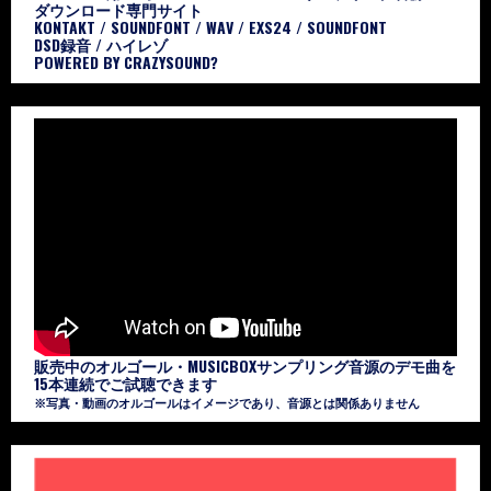
ダウンロード専門サイト
KONTAKT / SOUNDFONT / WAV / EXS24 / SOUNDFONT
DSD録音 / ハイレゾ
POWERED BY CRAZYSOUND?
販売中のオルゴール・MUSICBOXサンプリング音源のデモ曲を
15本連続でご試聴できます
※写真・動画のオルゴールはイメージであり、音源とは関係ありません