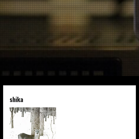
shika