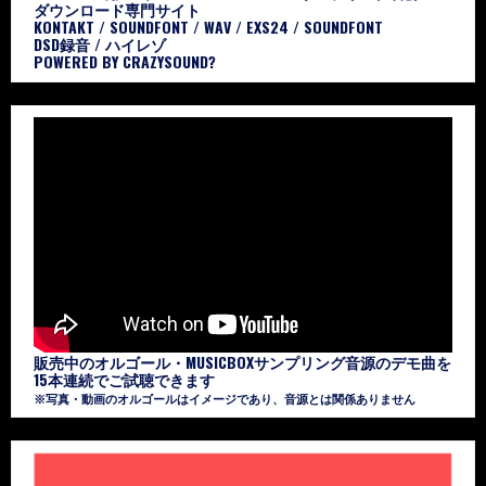
ダウンロード専門サイト
KONTAKT / SOUNDFONT / WAV / EXS24 / SOUNDFONT
DSD録音 / ハイレゾ
POWERED BY CRAZYSOUND?
販売中のオルゴール・MUSICBOXサンプリング音源のデモ曲を
15本連続でご試聴できます
※写真・動画のオルゴールはイメージであり、音源とは関係ありません