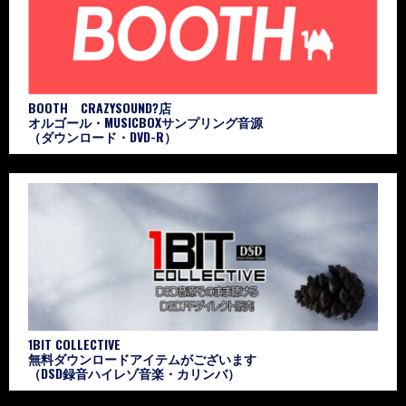
BOOTH CRAZYSOUND?店
オルゴール・MUSICBOXサンプリング音源
（ダウンロード・DVD-R）
1BIT COLLECTIVE
無料ダウンロードアイテムがございます
（DSD録音ハイレゾ音楽・カリンバ）