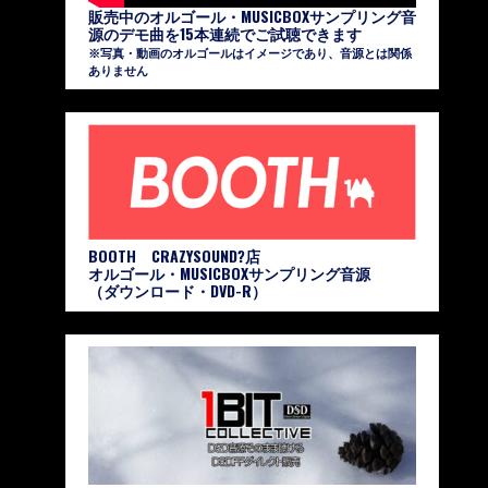
販売中のオルゴール・MUSICBOXサンプリング音
源のデモ曲を15本連続でご試聴できます
※写真・動画のオルゴールはイメージであり、音源とは関係
ありません
BOOTH CRAZYSOUND?店
オルゴール・MUSICBOXサンプリング音源
（ダウンロード・DVD-R）