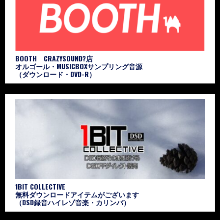
BOOTH CRAZYSOUND?店
オルゴール・MUSICBOXサンプリング音源
（ダウンロード・DVD-R）
1BIT COLLECTIVE
無料ダウンロードアイテムがございます
（DSD録音ハイレゾ音楽・カリンバ）