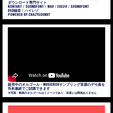
ダウンロード専門サイト
KONTAKT / SOUNDFONT / WAV / EXS24 / SOUNDFONT
DSD録音 / ハイレゾ
POWERED BY CRAZYSOUND?
販売中のオルゴール・MUSICBOXサンプリング音源のデモ曲を
15本連続でご試聴できます
※写真・動画のオルゴールはイメージであり、音源とは関係ありません