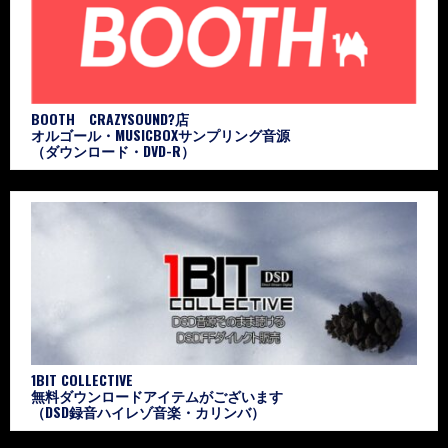
BOOTH CRAZYSOUND?店
オルゴール・MUSICBOXサンプリング音源
（ダウンロード・DVD-R）
1BIT COLLECTIVE
無料ダウンロードアイテムがございます
（DSD録音ハイレゾ音楽・カリンバ）