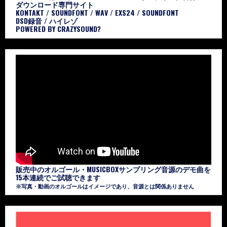
ダウンロード専門サイト
KONTAKT / SOUNDFONT / WAV / EXS24 / SOUNDFONT
DSD録音 / ハイレゾ
POWERED BY CRAZYSOUND?
販売中のオルゴール・MUSICBOXサンプリング音源のデモ曲を
15本連続でご試聴できます
※写真・動画のオルゴールはイメージであり、音源とは関係ありません