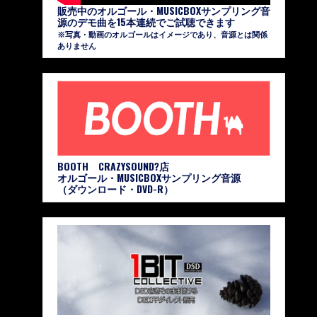
販売中のオルゴール・MUSICBOXサンプリング音
源のデモ曲を15本連続でご試聴できます
※写真・動画のオルゴールはイメージであり、音源とは関係
ありません
BOOTH CRAZYSOUND?店
オルゴール・MUSICBOXサンプリング音源
（ダウンロード・DVD-R）