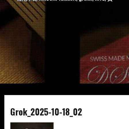
Grok_2025-10-18_02