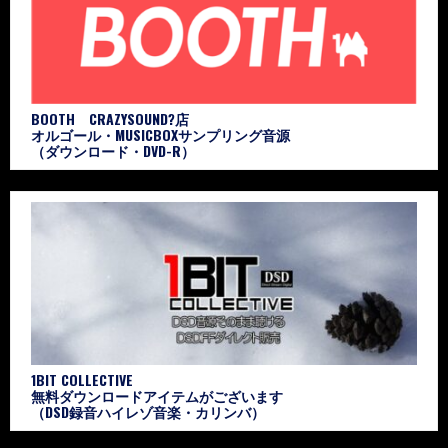
BOOTH CRAZYSOUND?店
オルゴール・MUSICBOXサンプリング音源
（ダウンロード・DVD-R）
1BIT COLLECTIVE
無料ダウンロードアイテムがございます
（DSD録音ハイレゾ音楽・カリンバ）