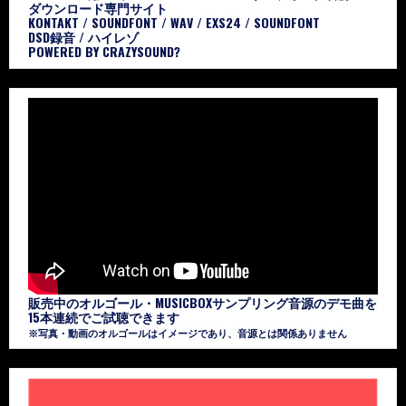
ダウンロード専門サイト
KONTAKT / SOUNDFONT / WAV / EXS24 / SOUNDFONT
DSD録音 / ハイレゾ
POWERED BY CRAZYSOUND?
販売中のオルゴール・MUSICBOXサンプリング音源のデモ曲を
15本連続でご試聴できます
※写真・動画のオルゴールはイメージであり、音源とは関係ありません