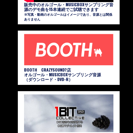
販売中のオルゴール・MUSICBOXサンプリング音
源のデモ曲を15本連続でご試聴できます
※写真・動画のオルゴールはイメージであり、音源とは関係
ありません
BOOTH CRAZYSOUND?店
オルゴール・MUSICBOXサンプリング音源
（ダウンロード・DVD-R）