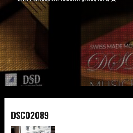
DSC02089