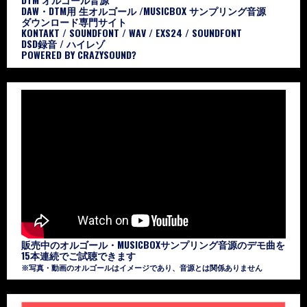
DAW・DTM用 生オルゴール /MUSICBOX サンプリング音源
ダウンロード専門サイト
KONTAKT / SOUNDFONT / WAV / EXS24 / SOUNDFONT
DSD録音 / ハイレゾ
POWERED BY CRAZYSOUND?
販売中のオルゴール・MUSICBOXサンプリング音源のデモ曲を
15本連続でご試聴できます
※写真・動画のオルゴールはイメージであり、音源とは関係ありません