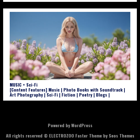
MUSIC × Sci-Fi
[Content Features] Music | Photo Books with Soundtrack |
Art Photography | Sci-Fi | Fiction | Poetry | Blogs |
Powered by WordPress
All rights reserved © ELECTROZOO
Faster Theme by Seos Themes