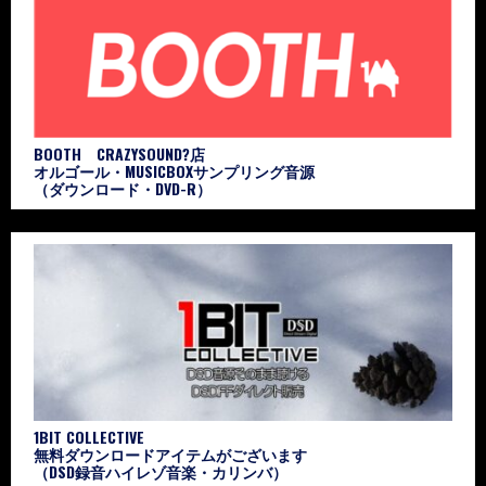
BOOTH CRAZYSOUND?店
オルゴール・MUSICBOXサンプリング音源
（ダウンロード・DVD-R）
1BIT COLLECTIVE
無料ダウンロードアイテムがございます
（DSD録音ハイレゾ音楽・カリンバ）