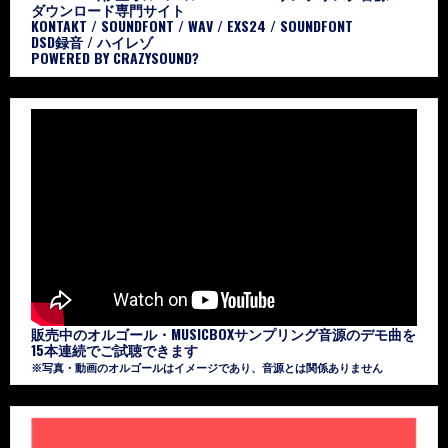
ダウンロード専門サイト
KONTAKT / SOUNDFONT / WAV / EXS24 / SOUNDFONT
DSD録音 / ハイレゾ
POWERED BY CRAZYSOUND?
販売中のオルゴール・MUSICBOXサンプリング音源のデモ曲を
15本連続でご試聴できます
※写真・動画のオルゴールはイメージであり、音源とは関係ありません