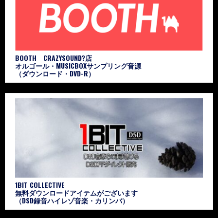
BOOTH CRAZYSOUND?店
オルゴール・MUSICBOXサンプリング音源
（ダウンロード・DVD-R）
1BIT COLLECTIVE
無料ダウンロードアイテムがございます
（DSD録音ハイレゾ音楽・カリンバ）