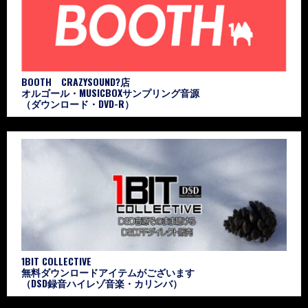
BOOTH CRAZYSOUND?店
オルゴール・MUSICBOXサンプリング音源
（ダウンロード・DVD-R）
1BIT COLLECTIVE
無料ダウンロードアイテムがございます
（DSD録音ハイレゾ音楽・カリンバ）