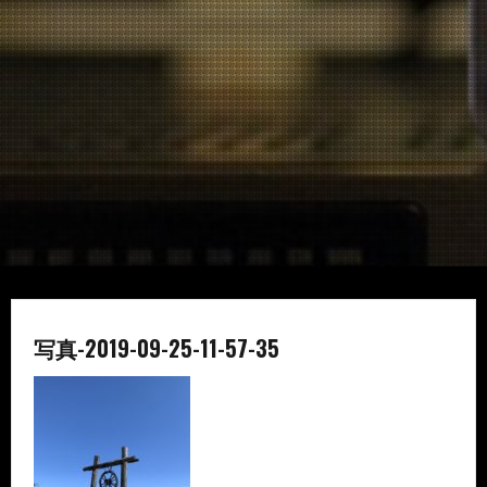
写真-2019-09-25-11-57-35