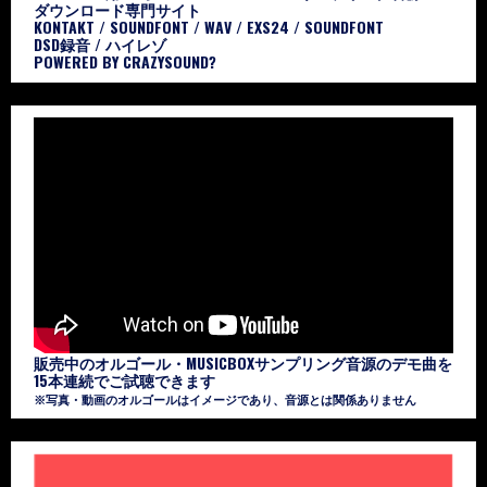
ダウンロード専門サイト
KONTAKT / SOUNDFONT / WAV / EXS24 / SOUNDFONT
DSD録音 / ハイレゾ
POWERED BY CRAZYSOUND?
販売中のオルゴール・MUSICBOXサンプリング音源のデモ曲を
15本連続でご試聴できます
※写真・動画のオルゴールはイメージであり、音源とは関係ありません